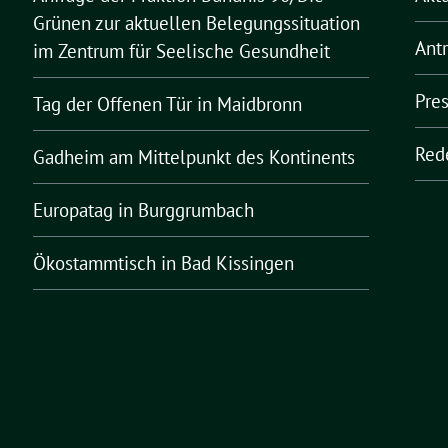
Grünen zur aktuellen Belegungssituation
Ant
im Zentrum für Seelische Gesundheit
Pre
Tag der Offenen Tür in Maidbronn
Red
Gadheim am Mittelpunkt des Kontinents
Europatag in Burggrumbach
Ökostammtisch in Bad Kissingen