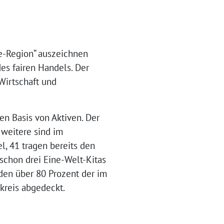
ade-Region“ auszeichnen
es fairen Handels. Der
Wirtschaft und
en Basis von Aktiven. Der
 weitere sind im
, 41 tragen bereits den
schon drei Eine-Welt-Kitas
rden über 80 Prozent der im
kreis abgedeckt.