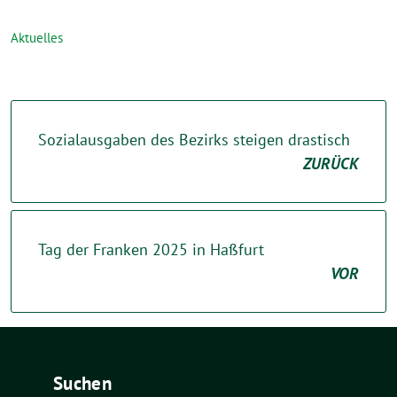
Aktuelles
Sozialausgaben des Bezirks steigen drastisch
ZURÜCK
Tag der Franken 2025 in Haßfurt
VOR
Suchen