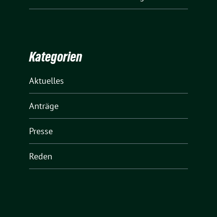
Kategorien
Aktuelles
Anträge
Presse
Reden