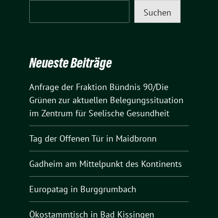
Suchen
Neueste Beiträge
Anfrage der Fraktion Bündnis 90/Die
Grünen zur aktuellen Belegungssituation
im Zentrum für Seelische Gesundheit
Tag der Offenen Tür in Maidbronn
Gadheim am Mittelpunkt des Kontinents
Europatag in Burggrumbach
Ökostammtisch in Bad Kissingen