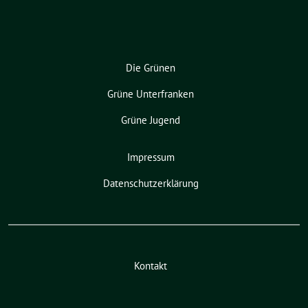
Die Grünen
Grüne Unterfranken
Grüne Jugend
Impressum
Datenschutzerklärung
Kontakt