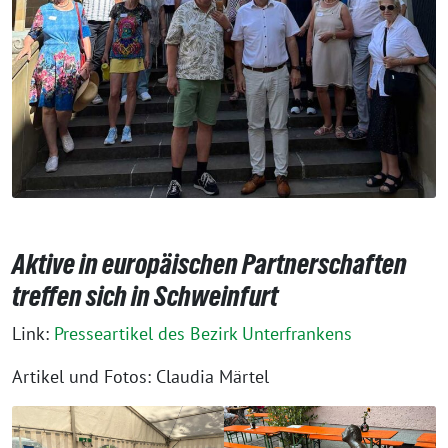
Aktive in europäischen Partnerschaften
treffen sich in Schweinfurt
Link:
Presseartikel des Bezirk Unterfrankens
Artikel und Fotos: Claudia Märtel