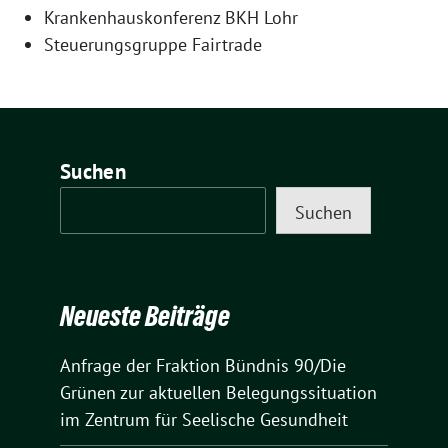
Krankenhauskonferenz BKH Lohr
Steuerungsgruppe Fairtrade
Suchen
Suchen
Neueste Beiträge
Anfrage der Fraktion Bündnis 90/Die
Grünen zur aktuellen Belegungssituation
im Zentrum für Seelische Gesundheit