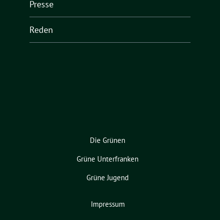
Presse
Reden
Die Grünen
Grüne Unterfranken
Grüne Jugend
Impressum