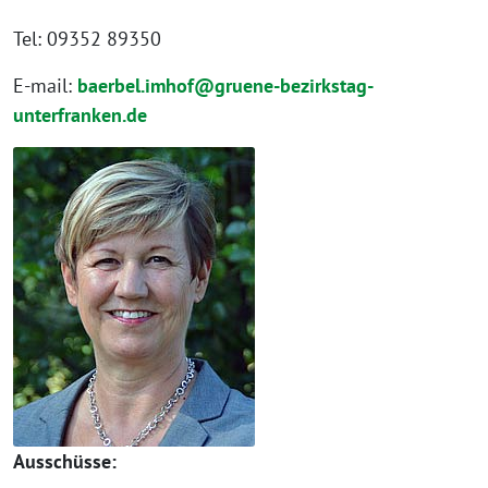
Tel: 09352 89350
E-mail:
baerbel.imhof@gruene-bezirkstag-
unterfranken.de
Ausschüsse: