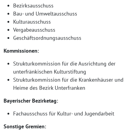
Bezirksausschuss
Bau- und Umweltausschuss
Kulturausschuss
Vergabeausschuss
Geschäftsordnungsausschuss
Kommissionen:
Strukturkommission für die Ausrichtung der
unterfränkischen Kulturstiftung
Strukturkommission für die Krankenhäuser und
Heime des Bezirk Unterfranken
Bayerischer Bezirketag:
Fachausschuss für Kultur- und Jugendarbeit
Sonstige Gremien: