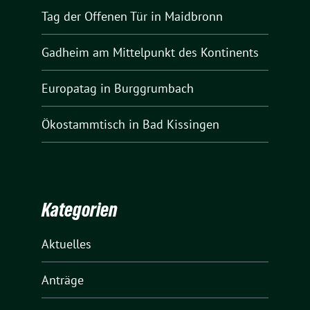
Tag der Offenen Tür in Maidbronn
Gadheim am Mittelpunkt des Kontinents
Europatag in Burggrumbach
Ökostammtisch in Bad Kissingen
Kategorien
Aktuelles
Anträge