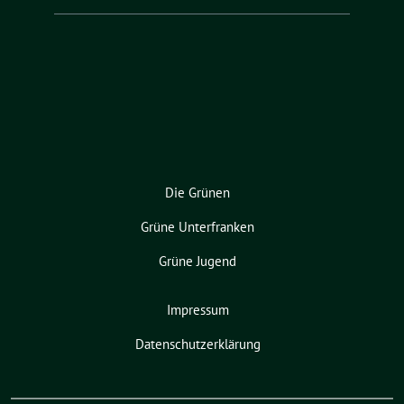
Die Grünen
Grüne Unterfranken
Grüne Jugend
Impressum
Datenschutzerklärung