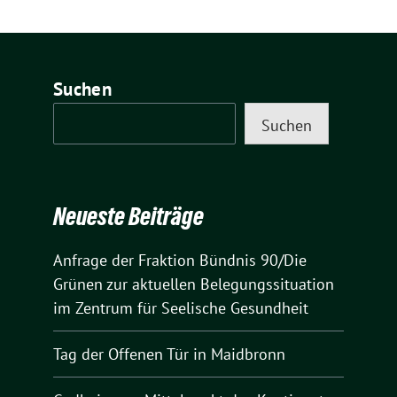
Suchen
Suchen
Neueste Beiträge
Anfrage der Fraktion Bündnis 90/Die
Grünen zur aktuellen Belegungssituation
im Zentrum für Seelische Gesundheit
Tag der Offenen Tür in Maidbronn