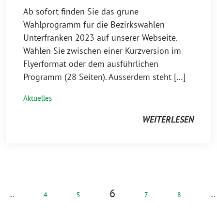
Ab sofort finden Sie das grüne
Wahlprogramm für die Bezirkswahlen
Unterfranken 2023 auf unserer Webseite.
Wählen Sie zwischen einer Kurzversion im
Flyerformat oder dem ausführlichen
Programm (28 Seiten). Ausserdem steht […]
Aktuelles
WEITERLESEN
6
…
4
5
7
8
…