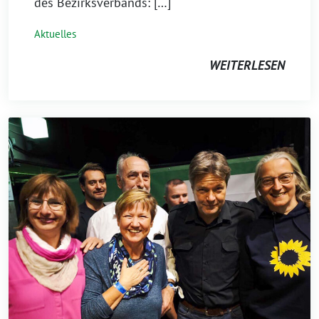
des Bezirksverbands: […]
Aktuelles
WEITERLESEN