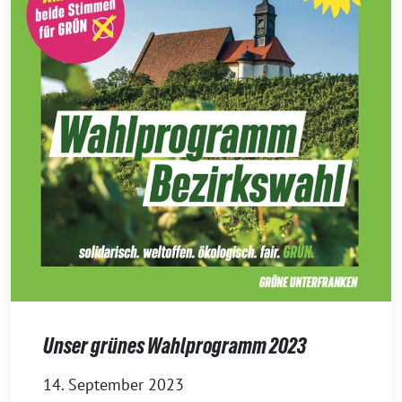
Unser grünes Wahlprogramm 2023
14. September 2023