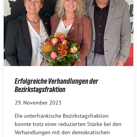
Erfolgreiche Verhandlungen der
Bezirkstagsfraktion
29. November 2023
Die unterfränkische Bezirkstagsfraktion
konnte trotz einer reduzierten Stärke bei den
Verhandlungen mit den demokratischen