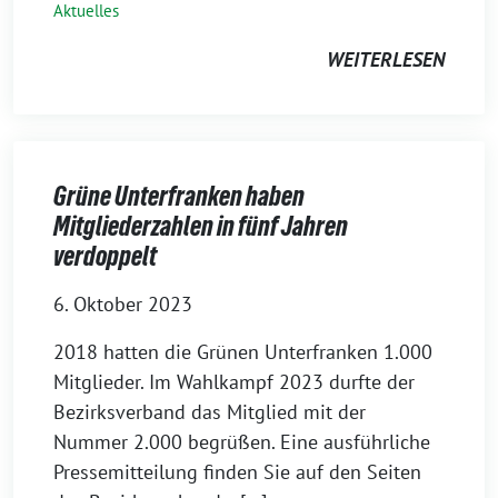
Aktuelles
WEITERLESEN
Grüne Unterfranken haben
Mitgliederzahlen in fünf Jahren
verdoppelt
6. Oktober 2023
2018 hatten die Grünen Unterfranken 1.000
Mitglieder. Im Wahlkampf 2023 durfte der
Bezirksverband das Mitglied mit der
Nummer 2.000 begrüßen. Eine ausführliche
Pressemitteilung finden Sie auf den Seiten