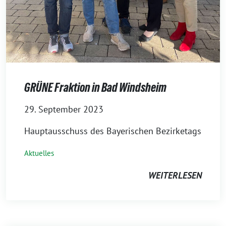
GRÜNE Fraktion in Bad Windsheim
29. September 2023
Hauptausschuss des Bayerischen Bezirketags
Aktuelles
WEITERLESEN