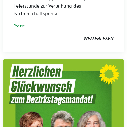
Feierstunde zur Verleihung des
Partnerschaftspreises…
Presse
WEITERLESEN