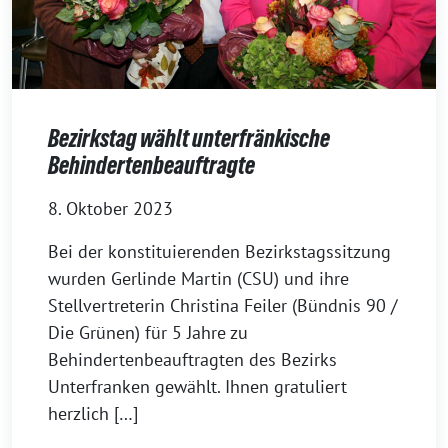
Bezirkstag wählt unterfränkische
Behindertenbeauftragte
8. Oktober 2023
Bei der konstituierenden Bezirkstagssitzung
wurden Gerlinde Martin (CSU) und ihre
Stellvertreterin Christina Feiler (Bündnis 90 /
Die Grünen) für 5 Jahre zu
Behindertenbeauftragten des Bezirks
Unterfranken gewählt. Ihnen gratuliert
herzlich […]