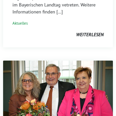
im Bayerischen Landtag vetreten. Weitere
Informationen finden […]
Aktuelles
WEITERLESEN