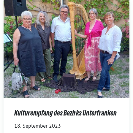
Kulturempfang des Bezirks Unterfranken
18. September 2023