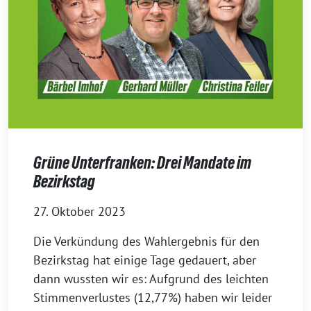
Grüne Unterfranken: Drei Mandate im
Bezirkstag
27. Oktober 2023
Die Verkündung des Wahlergebnis für den
Bezirkstag hat einige Tage gedauert, aber
dann wussten wir es: Aufgrund des leichten
Stimmenverlustes (12,77%) haben wir leider