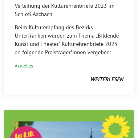
Verleihung der Kulturehrenbriefe 2023 im
Schloß Aschach
Beim Kulturempfang des Bezirks
Unterfranken wurden zum Thema „Bildende
Kunst und Theater“ Kulturehrenbriefe 2023
an folgende Preisträger*innen vergeben:
Aktuelles
WEITERLESEN