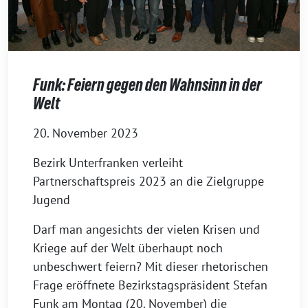
Funk: Feiern gegen den Wahnsinn in der
Welt
20. November 2023
Bezirk Unterfranken verleiht
Partnerschaftspreis 2023 an die Zielgruppe
Jugend
Darf man angesichts der vielen Krisen und
Kriege auf der Welt überhaupt noch
unbeschwert feiern? Mit dieser rhetorischen
Frage eröffnete Bezirkstagspräsident Stefan
Funk am Montag (20. November) die