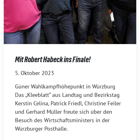
Mit Robert Habeck ins Finale!
5. Oktober 2023
Güner Wahlkampfhöhepunkt in Würzburg
Das „Kleeblatt“ aus Landtag und Bezirkstag
Kerstin Celina, Patrick Friedl, Christine Feiler
und Gerhard Müller freute sich über den
Besuch des Wirtschaftsministers in der
Würzburger Posthalle.