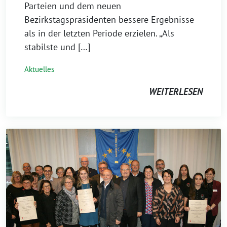
Parteien und dem neuen
Bezirkstagspräsidenten bessere Ergebnisse
als in der letzten Periode erzielen. „Als
stabilste und […]
Aktuelles
WEITERLESEN