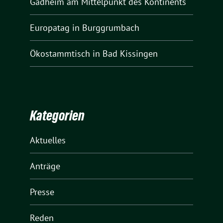
Gadheim am Mittelpunkt des Kontinents
Europatag in Burggrumbach
Ökostammtisch in Bad Kissingen
Kategorien
Aktuelles
Anträge
Presse
Reden