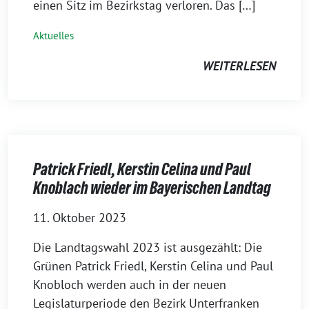
einen Sitz im Bezirkstag verloren. Das […]
Aktuelles
WEITERLESEN
Patrick Friedl, Kerstin Celina und Paul
Knoblach wieder im Bayerischen Landtag
11. Oktober 2023
Die Landtagswahl 2023 ist ausgezählt: Die
Grünen Patrick Friedl, Kerstin Celina und Paul
Knobloch werden auch in der neuen
Legislaturperiode den Bezirk Unterfranken