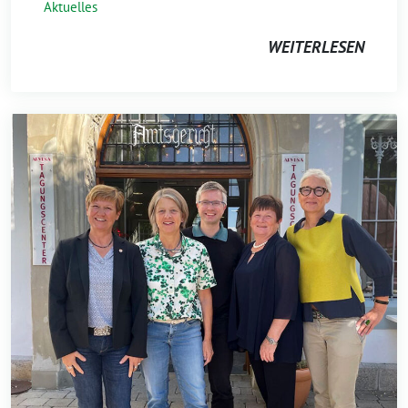
Aktuelles
WEITERLESEN