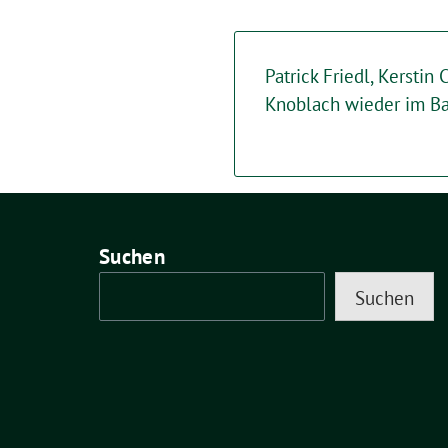
Patrick Friedl, Kerstin
Knoblach wieder im Ba
Suchen
Suchen