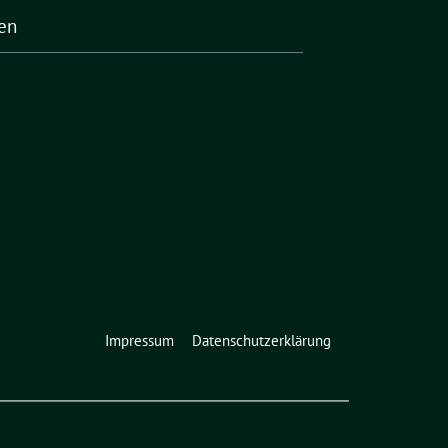
en
Impressum
Datenschutzerklärung