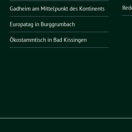
Red
Gadheim am Mittelpunkt des Kontinents
Europatag in Burggrumbach
Ökostammtisch in Bad Kissingen