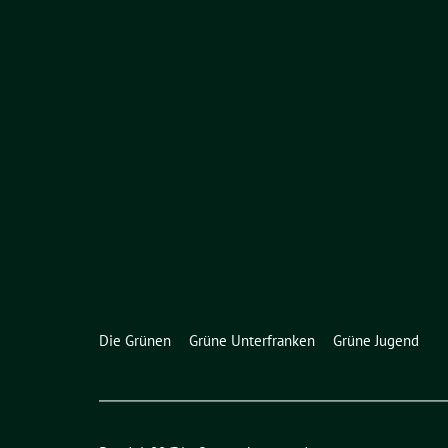
Die Grünen
Grüne Unterfranken
Grüne Jugend