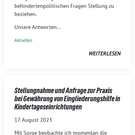
behindertenpolitischen Fragen Stellung zu
beziehen.
Unsere Antworten…
Aktuelles
WEITERLESEN
Stellungnahme und Anfrage zur Praxis
bei Gewährung von Eingliederungshilfe in
Kindertageseinrichtungen
17. August 2023
Mit Sorge beobachte ich momentan die