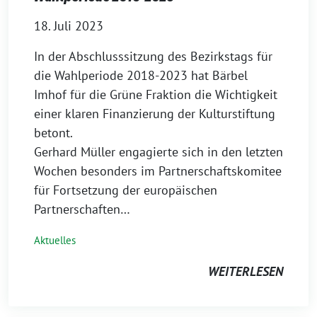
18. Juli 2023
In der Abschlusssitzung des Bezirkstags für
die Wahlperiode 2018-2023 hat Bärbel
Imhof für die Grüne Fraktion die Wichtigkeit
einer klaren Finanzierung der Kulturstiftung
betont.
Gerhard Müller engagierte sich in den letzten
Wochen besonders im Partnerschaftskomitee
für Fortsetzung der europäischen
Partnerschaften…
Aktuelles
WEITERLESEN