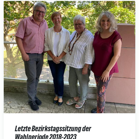
Letzte Bezirkstagssitzung der
Wahlperiode 2018-2023