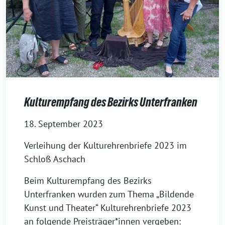
Kulturempfang des Bezirks Unterfranken
18. September 2023
Verleihung der Kulturehrenbriefe 2023 im
Schloß Aschach
Beim Kulturempfang des Bezirks
Unterfranken wurden zum Thema „Bildende
Kunst und Theater“ Kulturehrenbriefe 2023
an folgende Preisträger*innen vergeben: