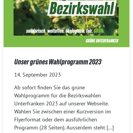
Unser grünes Wahlprogramm 2023
14. September 2023
Ab sofort finden Sie das grüne
Wahlprogramm für die Bezirkswahlen
Unterfranken 2023 auf unserer Webseite.
Wählen Sie zwischen einer Kurzversion im
Flyerformat oder dem ausführlichen
Programm (28 Seiten). Ausserdem steht […]