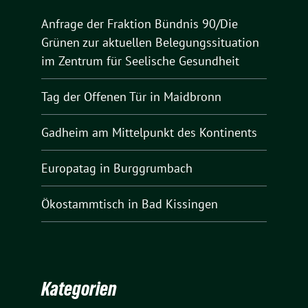
Anfrage der Fraktion Bündnis 90/Die
Grünen zur aktuellen Belegungssituation
im Zentrum für Seelische Gesundheit
Tag der Offenen Tür in Maidbronn
Gadheim am Mittelpunkt des Kontinents
Europatag in Burggrumbach
Ökostammtisch in Bad Kissingen
Kategorien