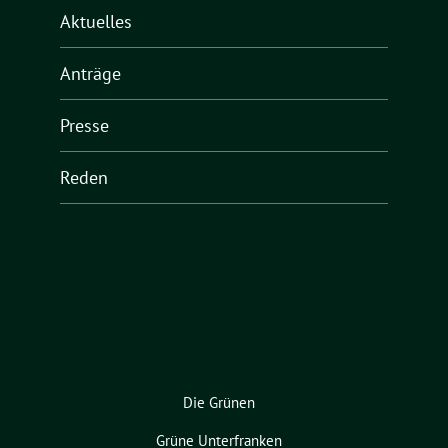
Aktuelles
Anträge
Presse
Reden
Die Grünen
Grüne Unterfranken