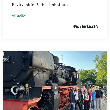
Bezirksrätin Bärbel Imhof aus
Aktuelles
WEITERLESEN