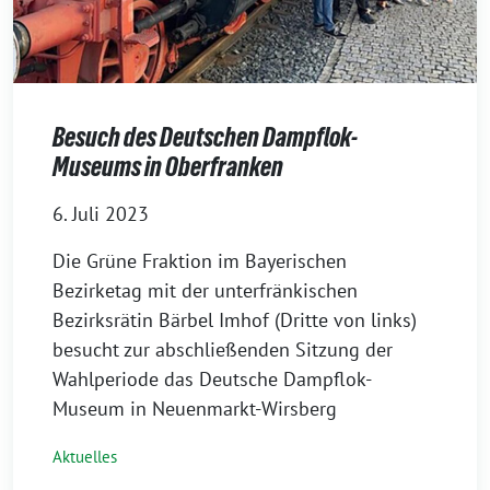
Besuch des Deutschen Dampflok-
Museums in Oberfranken
6. Juli 2023
Die Grüne Fraktion im Bayerischen
Bezirketag mit der unterfränkischen
Bezirksrätin Bärbel Imhof (Dritte von links)
besucht zur abschließenden Sitzung der
Wahlperiode das Deutsche Dampflok-
Museum in Neuenmarkt-Wirsberg
Aktuelles