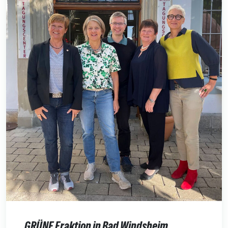
GRÜNE Fraktion in Bad Windsheim