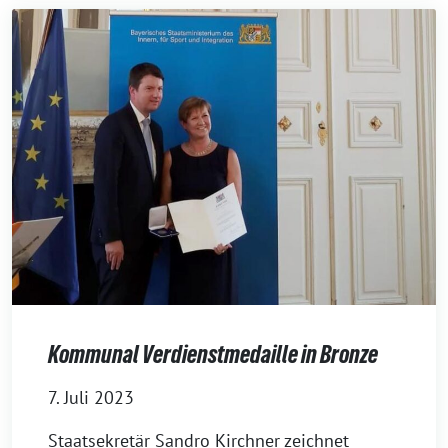
Kommunal Verdienstmedaille in Bronze
7. Juli 2023
Staatsekretär Sandro Kirchner zeichnet