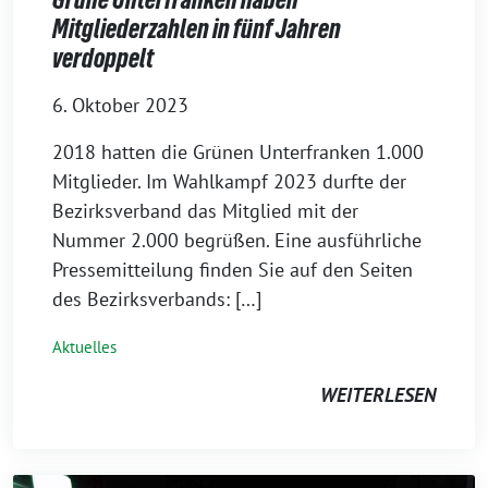
Mitgliederzahlen in fünf Jahren
verdoppelt
6. Oktober 2023
2018 hatten die Grünen Unterfranken 1.000
Mitglieder. Im Wahlkampf 2023 durfte der
Bezirksverband das Mitglied mit der
Nummer 2.000 begrüßen. Eine ausführliche
Pressemitteilung finden Sie auf den Seiten
des Bezirksverbands: […]
Aktuelles
WEITERLESEN