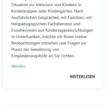
Situation zur Inklusion von Kindern in
Kinderkrippen oder Kindergärten. Nach
Ausführlichen Gesprächen mit Familien, mit
Heilpädagogischen Fachdiensten und
Erzieherinnen aus Kindertageseinrichtungen
in Unterfranken, möchte ich Ihnen meine
Beobachtungen mitteilen und Fragen zur
Praxis der Gewährung von
Eingliederungshilfe an Sie richten.
Aktuelles
WEITERLESEN