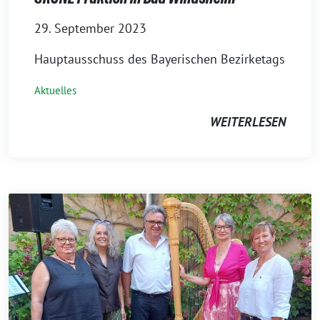
29. September 2023
Hauptausschuss des Bayerischen Bezirketags
Aktuelles
WEITERLESEN