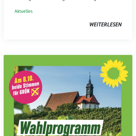
Aktuelles
WEITERLESEN