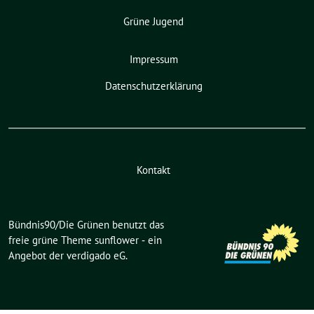
Grüne Jugend
Impressum
Datenschutzerklärung
Kontakt
Bündnis90/Die Grünen benutzt das
freie grüne Theme
sunflower
‐ ein
Angebot der
verdigado eG
.