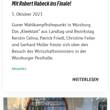
Mit Robert Habeck ins Finale!
5. Oktober 2023
Güner Wahlkampfhöhepunkt in Würzburg
Das „Kleeblatt“ aus Landtag und Bezirkstag
Kerstin Celina, Patrick Friedl, Christine Feiler
und Gerhard Müller freute sich über den
Besuch des Wirtschaftsministers in der
Würzburger Posthalle.
Aktuelles
WEITERLESEN