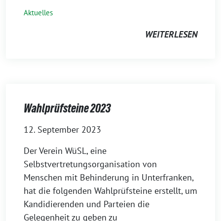
Aktuelles
WEITERLESEN
Wahlprüfsteine 2023
12. September 2023
Der Verein WüSL, eine
Selbstvertretungsorganisation von
Menschen mit Behinderung in Unterfranken,
hat die folgenden Wahlprüfsteine erstellt, um
Kandidierenden und Parteien die
Gelegenheit zu geben zu