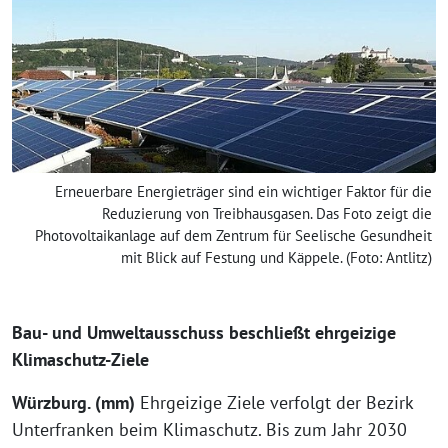
Erneuerbare Energieträger sind ein wichtiger Faktor für die
Reduzierung von Treibhausgasen. Das Foto zeigt die
Photovoltaikanlage auf dem Zentrum für Seelische Gesundheit
mit Blick auf Festung und Käppele. (Foto: Antlitz)
Bau- und Umweltausschuss beschließt ehrgeizige
Klimaschutz-Ziele
Würzburg. (mm)
Ehrgeizige Ziele verfolgt der Bezirk
Unterfranken beim Klimaschutz. Bis zum Jahr 2030