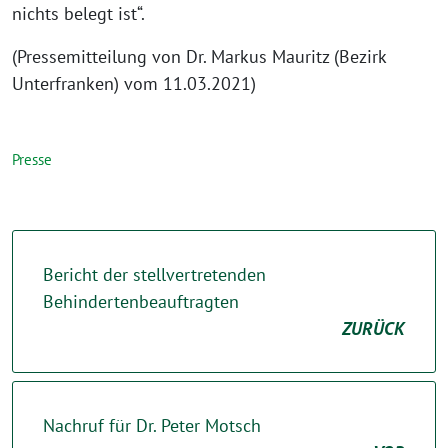
nichts belegt ist“.
(Pressemitteilung von Dr. Markus Mauritz (Bezirk
Unterfranken) vom 11.03.2021)
Presse
Bericht der stellvertretenden
Behindertenbeauftragten
ZURÜCK
Nachruf für Dr. Peter Motsch