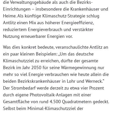
die Verwaltungsgebäude als auch die Bezirks-
Einrichtungen – insbesondere die Krankenhäuser und
Heime. Als künftige Klimaschutz-Strategie schlug
Antlitz einen Mix aus höherer Energieeffizienz,
reduziertem Energieverbrauch und verstärkter
Nutzung erneuerbarer Energien vor.
Was dies konkret bedeute, veranschaulichte Antlitz an
ein paar kleinen Beispielen: „Um das deutsche
Klimaschutzziel zu erreichen, dürfte der gesamte
Bezirk im Jahr 2050 für seine Wärmegewinnung nur
mehr so viel Energie verbrauchen wie heute allein die
beiden Bezirkskrankenhäuser in Lohr und Werneck.“
Der Strombedarf werde derzeit zu etwa vier Prozent
durch eigene Photovoltaik-Anlagen mit einer
Gesamtfläche von rund 4.500 Quadratmetern gedeckt.
Selbst beim Minimal-Klimaschutzziel der