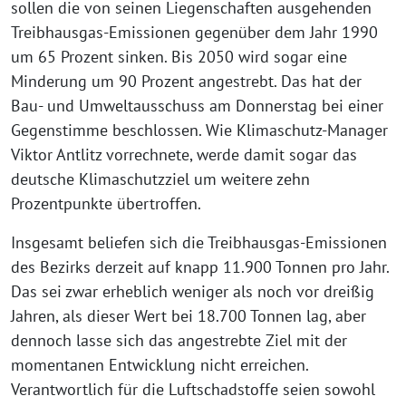
sollen die von seinen Liegenschaften ausgehenden
Treibhausgas-Emissionen gegenüber dem Jahr 1990
um 65 Prozent sinken. Bis 2050 wird sogar eine
Minderung um 90 Prozent angestrebt. Das hat der
Bau- und Umweltausschuss am Donnerstag bei einer
Gegenstimme beschlossen. Wie Klimaschutz-Manager
Viktor Antlitz vorrechnete, werde damit sogar das
deutsche Klimaschutzziel um weitere zehn
Prozentpunkte übertroffen.
Insgesamt beliefen sich die Treibhausgas-Emissionen
des Bezirks derzeit auf knapp 11.900 Tonnen pro Jahr.
Das sei zwar erheblich weniger als noch vor dreißig
Jahren, als dieser Wert bei 18.700 Tonnen lag, aber
dennoch lasse sich das angestrebte Ziel mit der
momentanen Entwicklung nicht erreichen.
Verantwortlich für die Luftschadstoffe seien sowohl