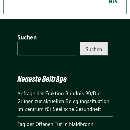
VOR
Suchen
Suchen
Neueste Beiträge
Anfrage der Fraktion Bündnis 90/Die
Grünen zur aktuellen Belegungssituation
im Zentrum für Seelische Gesundheit
Tag der Offenen Tür in Maidbronn