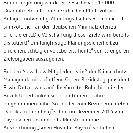
Bundesregierung würde eine Fläche von 15.000
Quadratmetern für die bezirklichen Photovoltaik-
Anlagen notwendig. Allerdings hält es Antlitz nicht für
sinnvoll, sich an den deutschen Minimalzielen zu
orientieren: „Die Verschärfung dieser Ziele wird bereits
diskutiert!“ Um langfristige Planungssicherheit zu
erreichen, schlug er vor, „bereits heute“ von strengeren
Zielvorgaben auszugehen.
Bei den Ausschuss-Mitgliedern stieß der Klimaschutz-
Manager damit auf offene Ohren. Bezirkstagspräsident
Erwin Dotzel wies auf die Vorreiter-Rolle hin, die der
Bezirk Unterfranken schon in früheren Jahren
eingenommen habe. So sei der vom Bezirk errichteten
„Klinik am Greinberg“ schon im Dezember 2013 vom
bayerischen Gesundheits-Ministerium die
Auszeichnung „Green Hospital Bayern“ verliehen