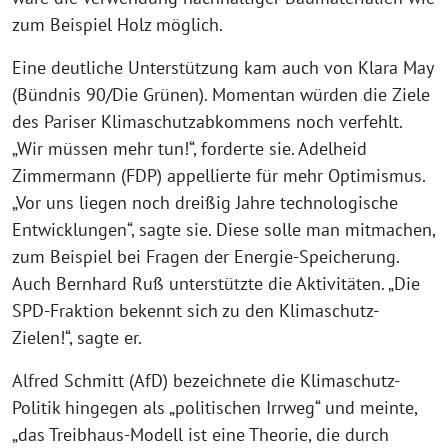
zum Beispiel Holz möglich.
Eine deutliche Unterstützung kam auch von Klara May
(Bündnis 90/Die Grünen). Momentan würden die Ziele
des Pariser Klimaschutzabkommens noch verfehlt.
„Wir müssen mehr tun!“, forderte sie. Adelheid
Zimmermann (FDP) appellierte für mehr Optimismus.
„Vor uns liegen noch dreißig Jahre technologische
Entwicklungen“, sagte sie. Diese solle man mitmachen,
zum Beispiel bei Fragen der Energie-Speicherung.
Auch Bernhard Ruß unterstützte die Aktivitäten. „Die
SPD-Fraktion bekennt sich zu den Klimaschutz-
Zielen!“, sagte er.
Alfred Schmitt (AfD) bezeichnete die Klimaschutz-
Politik hingegen als „politischen Irrweg“ und meinte,
„das Treibhaus-Modell ist eine Theorie, die durch