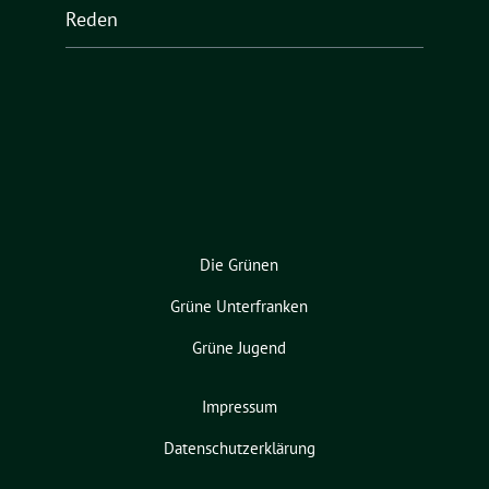
Reden
Die Grünen
Grüne Unterfranken
Grüne Jugend
Impressum
Datenschutzerklärung