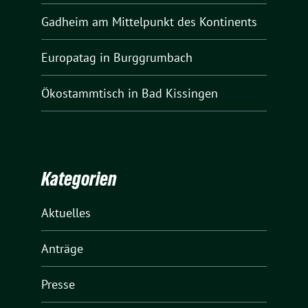
Gadheim am Mittelpunkt des Kontinents
Europatag in Burggrumbach
Ökostammtisch in Bad Kissingen
Kategorien
Aktuelles
Anträge
Presse