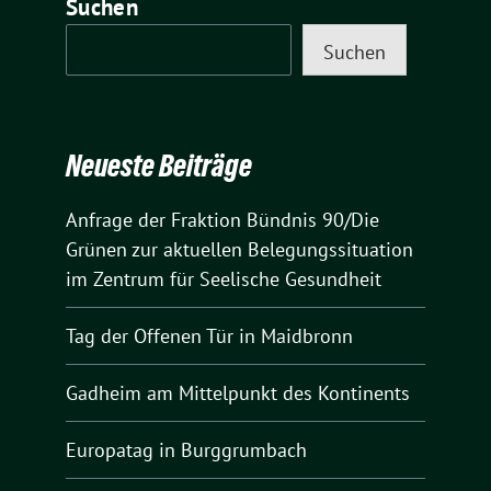
Suchen
Suchen
Neueste Beiträge
Anfrage der Fraktion Bündnis 90/Die
Grünen zur aktuellen Belegungssituation
im Zentrum für Seelische Gesundheit
Tag der Offenen Tür in Maidbronn
Gadheim am Mittelpunkt des Kontinents
Europatag in Burggrumbach