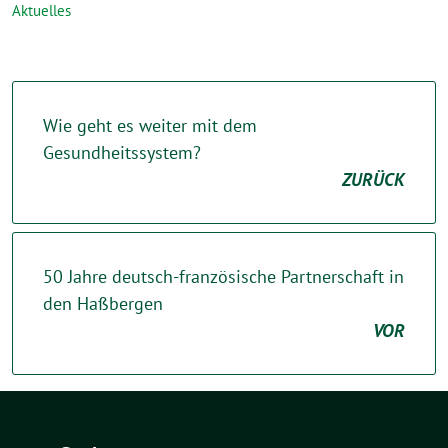
Aktuelles
Wie geht es weiter mit dem
Gesundheitssystem?
ZURÜCK
50 Jahre deutsch-französische Partnerschaft in
den Haßbergen
VOR