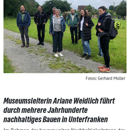
Fotos: Gerhard Müller
Museumsleiterin Ariane Weidlich führt
durch mehrere Jahrhunderte
nachhaltiges Bauen in Unterfranken