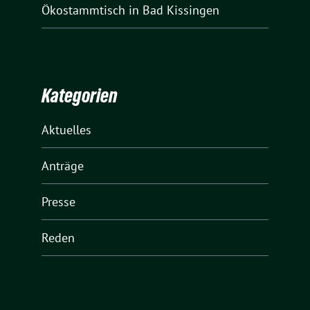
Ökostammtisch in Bad Kissingen
Kategorien
Aktuelles
Anträge
Presse
Reden