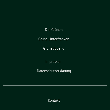
Die Grünen
Grüne Unterfranken
Grüne Jugend
Impressum
Datenschutzerklärung
Kontakt