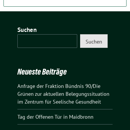
Suchen
Suchen
Neueste Beiträge
Anfrage der Fraktion Bündnis 90/Die
Grünen zur aktuellen Belegungssituation
im Zentrum für Seelische Gesundheit
Tag der Offenen Tür in Maidbronn