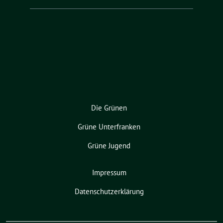
Die Grünen
Grüne Unterfranken
Grüne Jugend
Impressum
Datenschutzerklärung