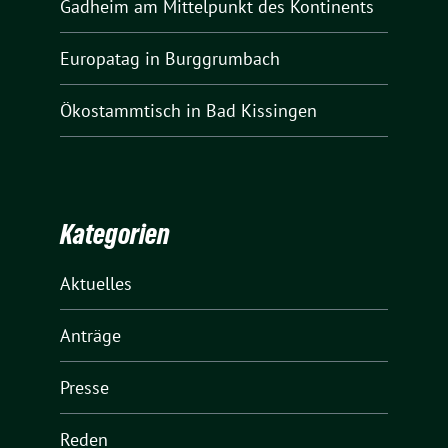
Gadheim am Mittelpunkt des Kontinents
Europatag in Burggrumbach
Ökostammtisch in Bad Kissingen
Kategorien
Aktuelles
Anträge
Presse
Reden