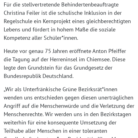
Für die stellvertretende Behindertenbeauftragte
Christina Feiler ist die schulische Inklusion in der
Regelschule ein Kernprojekt eines gleichberechtigten
Lebens und fördert in hohem Maße die soziale
Kompetenz aller Schüler*innen.
Heute vor genau 75 Jahren eröffnete Anton Pfeiffer
die Tagung auf der Herreninsel im Chiemsee. Diese
legte den Grundstein für das Grundgesetz der
Bundesrepublik Deutschland.
„Wir als Unterfränkische Grüne Bezirksrät*innen
wenden uns entschieden gegen diesen unerträglichen
Angriff auf die Menschenwürde und die Verletzung der
Menschenrechte. Wir werden uns in den Bezirkstagen
weiterhin für eine konsequente Umsetzung der
Teilhabe aller Menschen in einer toleranten