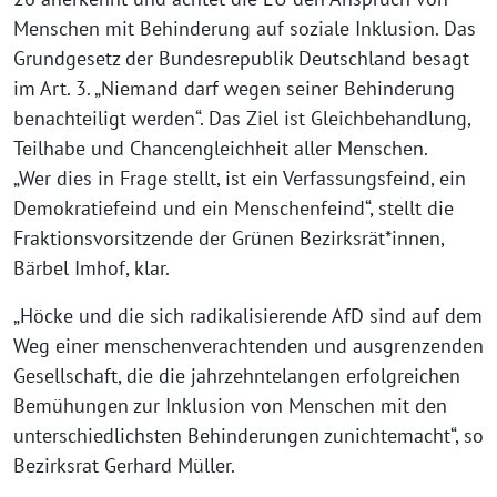
Menschen mit Behinderung auf soziale Inklusion. Das
Grundgesetz der Bundesrepublik Deutschland besagt
im Art. 3. „Niemand darf wegen seiner Behinderung
benachteiligt werden“. Das Ziel ist Gleichbehandlung,
Teilhabe und Chancengleichheit aller Menschen.
„Wer dies in Frage stellt, ist ein Verfassungsfeind, ein
Demokratiefeind und ein Menschenfeind“, stellt die
Fraktionsvorsitzende der Grünen Bezirksrät*innen,
Bärbel Imhof, klar.
„Höcke und die sich radikalisierende AfD sind auf dem
Weg einer menschenverachtenden und ausgrenzenden
Gesellschaft, die die jahrzehntelangen erfolgreichen
Bemühungen zur Inklusion von Menschen mit den
unterschiedlichsten Behinderungen zunichtemacht“, so
Bezirksrat Gerhard Müller.