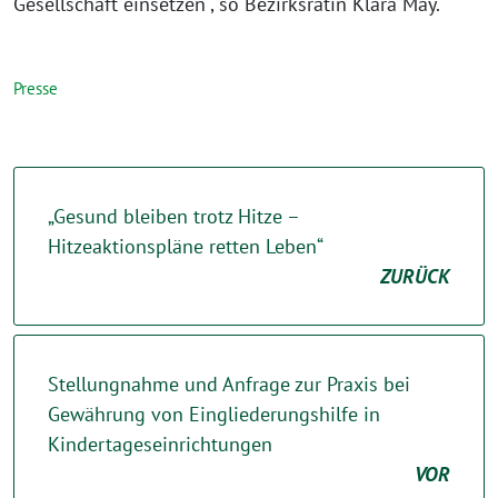
Gesellschaft einsetzen“, so Bezirksrätin Klara May.
Presse
„Gesund bleiben trotz Hitze –
Hitzeaktionspläne retten Leben“
ZURÜCK
Stellungnahme und Anfrage zur Praxis bei
Gewährung von Eingliederungshilfe in
Kindertageseinrichtungen
VOR