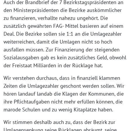
Auch der Brandbrief der 7 Bezirkstagspräsidenten an
den Ministerpräsidenten die Bezirke auskömmlicher
zu finanzieren, verhallte nahezu ungehört. Die
zusätzlich gewährten FAG- Mittel basieren auf einem
Deal. Die Bezirke sollen sie 1:1 an die Umlagezahler
weiterreichen, damit die Umlagen nicht so hoch
ausfallen müssen. Zur Finanzierung der steigenden
Sozialausgaben gab es kein zusätzliches Geld, obwohl
der Freistaat Milliarden in der Rücklage hat.
Wir verstehen durchaus, dass in finanziell klammen
Zeiten die Umlagezahler geschont werden sollen. Wir
hören landauf landab die Klagen der Kommunen, die
ihre Pflichtaufgaben nicht mehr erfüllen können, die
marode Schulen und zu wenig Kitaplätze haben.
Wir stimmen deshalb auch zu, dass der Bezirk zur
Umlagensenkung seine Rücklagen abräumt, seine