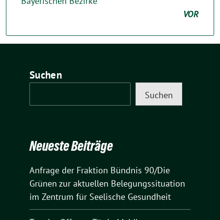
Bayerischen Bezirke
VOR
Suchen
Suchen
Neueste Beiträge
Anfrage der Fraktion Bündnis 90/Die
Grünen zur aktuellen Belegungssituation
im Zentrum für Seelische Gesundheit