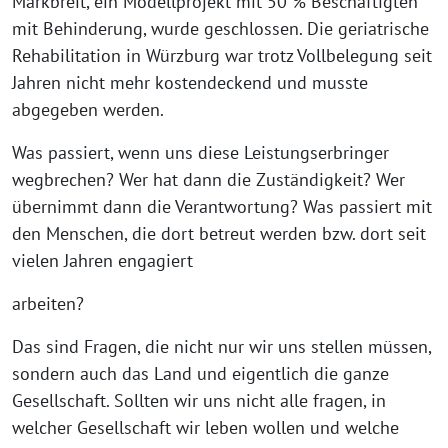
Markbreit, ein Modellprojekt mit 50 % Beschäftigten
mit Behinderung, wurde geschlossen. Die geriatrische
Rehabilitation in Würzburg war trotz Vollbelegung seit
Jahren nicht mehr kostendeckend und musste
abgegeben werden.
Was passiert, wenn uns diese Leistungserbringer
wegbrechen? Wer hat dann die Zuständigkeit? Wer
übernimmt dann die Verantwortung? Was passiert mit
den Menschen, die dort betreut werden bzw. dort seit
vielen Jahren engagiert
arbeiten?
Das sind Fragen, die nicht nur wir uns stellen müssen,
sondern auch das Land und eigentlich die ganze
Gesellschaft. Sollten wir uns nicht alle fragen, in
welcher Gesellschaft wir leben wollen und welche