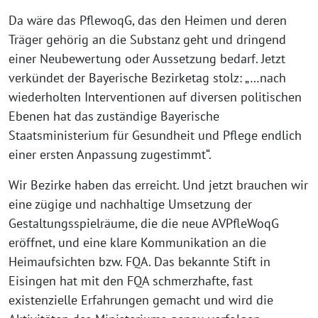
Da wäre das PflewoqG, das den Heimen und deren
Träger gehörig an die Substanz geht und dringend
einer Neubewertung oder Aussetzung bedarf. Jetzt
verkündet der Bayerische Bezirketag stolz: „…nach
wiederholten Interventionen auf diversen politischen
Ebenen hat das zuständige Bayerische
Staatsministerium für Gesundheit und Pflege endlich
einer ersten Anpassung zugestimmt“.
Wir Bezirke haben das erreicht. Und jetzt brauchen wir
eine zügige und nachhaltige Umsetzung der
Gestaltungsspielräume, die die neue AVPfleWoqG
eröffnet, und eine klare Kommunikation an die
Heimaufsichten bzw. FQA. Das bekannte Stift in
Eisingen hat mit den FQA schmerzhafte, fast
existenzielle Erfahrungen gemacht und wird die