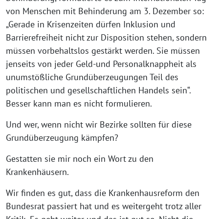
von Menschen mit Behinderung am 3. Dezember so:
„Gerade in Krisenzeiten dürfen Inklusion und
Barrierefreiheit nicht zur Disposition stehen, sondern
müssen vorbehaltslos gestärkt werden. Sie müssen
jenseits von jeder Geld-und Personalknappheit als
unumstößliche Grundüberzeugungen Teil des
politischen und gesellschaftlichen Handels sein“.
Besser kann man es nicht formulieren.
Und wer, wenn nicht wir Bezirke sollten für diese
Grundüberzeugung kämpfen?
Gestatten sie mir noch ein Wort zu den
Krankenhäusern.
Wir finden es gut, dass die Krankenhausreform den
Bundesrat passiert hat und es weitergeht trotz aller