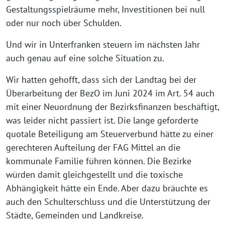
Gestaltungsspielräume mehr, Investitionen bei null
oder nur noch über Schulden.
Und wir in Unterfranken steuern im nächsten Jahr
auch genau auf eine solche Situation zu.
Wir hatten gehofft, dass sich der Landtag bei der
Überarbeitung der BezO im Juni 2024 im Art. 54 auch
mit einer Neuordnung der Bezirksfinanzen beschäftigt,
was leider nicht passiert ist. Die lange geforderte
quotale Beteiligung am Steuerverbund hätte zu einer
gerechteren Aufteilung der FAG Mittel an die
kommunale Familie führen können. Die Bezirke
würden damit gleichgestellt und die toxische
Abhängigkeit hätte ein Ende. Aber dazu bräuchte es
auch den Schulterschluss und die Unterstützung der
Städte, Gemeinden und Landkreise.