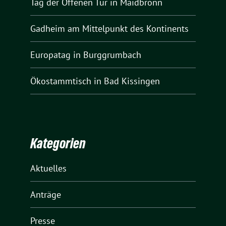
Tag der Offenen Tür in Maidbronn
Gadheim am Mittelpunkt des Kontinents
Europatag in Burggrumbach
Ökostammtisch in Bad Kissingen
Kategorien
Aktuelles
Anträge
Presse