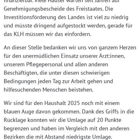
finanzierbar. Viele Häuser warten seit Jahren auf
Genehmigungsbescheide des Freistaates. Die
Investitionsförderung des Landes ist viel zu niedrig
und müsste dringend aufgestockt werden, gerade für
das KLH müssen wir das einfordern.
An dieser Stelle bedanken wir uns von ganzem Herzen
für den unermüdlichen Einsatz unserer Ärzt:innen,
unserem Pflegepersonal und allen anderen
Beschäftigten, die unter diesen schwierigen
Bedingungen jeden Tag zur Arbeit gehen und
hilfesuchenden Menschen beistehen.
Wir sind für den Haushalt 2025 noch mit einem
blauen Auge davon gekommen. Dank des Griffs in die
Rücklage konnten wir die Umlage auf 20 Punkte
begrenzen und haben im Vergleich mit den anderen
Bezirken die mit Abstand niedrigste Umlage.