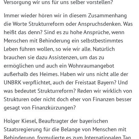
Versorgung wir uns für uns selber vorstellen?
Immer wieder hören wir in diesem Zusammenhang
die Worte Strukturreform oder Anspruchsdenken. Was
heißt das denn? Sind es zu hohe Ansprüche, wenn
Menschen mit Behinderung ein selbstbestimmtes
Leben führen wollen, so wie wir alle. Natürlich
brauchen sie dazu Assistenzen, um das zu
ermöglichen und auch ein Wohnraumangebot
außerhalb des Heimes. Haben wir uns nicht alle der
UNBRK verpflichtet, auch der Freistaat Bayern? Und
was bedeutet Strukturreform? Reden wir wirklich von
Strukturen oder nicht doch eher von Finanzen besser
gesagt von Finanzkürzungen?
Holger Kiesel, Beauftragter der bayerischen
Staatsregierung für die Belange von Menschen mit
Behinderung, formulierte es zum Internationalen Tag