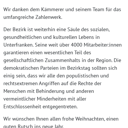
Wir danken dem Kämmerer und seinem Team für das
umfangreiche Zahlenwerk.
Der Bezirk ist weiterhin eine Säule des sozialen,
gesundheitlichen und kulturellen Lebens in
Unterfranken. Seine weit über 4000 Mitarbeiter:innen
garantieren einen wesentlichen Teil des
gesellschaftlichen Zusammenhalts in der Region. Die
demokratischen Parteien im Bezirkstag sollten sich
einig sein, dass wir alle den populistischen und
rechtsextremen Angriffen auf die Rechte der
Menschen mit Behinderung und anderen
vermeintlicher Minderheiten mit aller
Entschlossenheit entgegentreten.
Wir wünschen Ihnen allen frohe Weihnachten, einen
guten Rutsch ins neue Jahr.