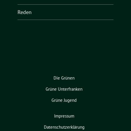
Reden
Die Grünen
Grüne Unterfranken
Grüne Jugend
Impressum
Datenschutzerklärung