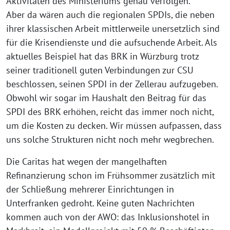
Aktivitäten des Ministeriums genau verfolgen.
Aber da wären auch die regionalen SPDIs, die neben
ihrer klassischen Arbeit mittlerweile unersetzlich sind
für die Krisendienste und die aufsuchende Arbeit. Als
aktuelles Beispiel hat das BRK in Würzburg trotz
seiner traditionell guten Verbindungen zur CSU
beschlossen, seinen SPDI in der Zellerau aufzugeben.
Obwohl wir sogar im Haushalt den Beitrag für das
SPDI des BRK erhöhen, reicht das immer noch nicht,
um die Kosten zu decken. Wir müssen aufpassen, dass
uns solche Strukturen nicht noch mehr wegbrechen.
Die Caritas hat wegen der mangelhaften
Refinanzierung schon im Frühsommer zusätzlich mit
der Schließung mehrerer Einrichtungen in
Unterfranken gedroht. Keine guten Nachrichten
kommen auch von der AWO: das Inklusionshotel in