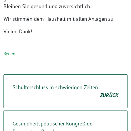
Bleiben Sie gesund und zuversichtlich.
Wir stimmen dem Haushalt mit allen Anlagen zu.
Vielen Dank!
Reden
Schulterschluss in schwierigen Zeiten
ZURÜCK
Gesundheitspolitischer Kongreß der