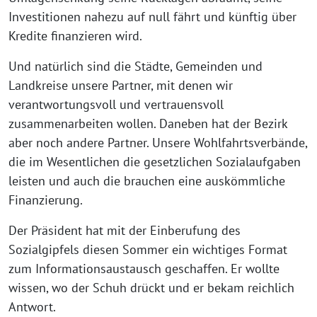
Investitionen nahezu auf null fährt und künftig über
Kredite finanzieren wird.
Und natürlich sind die Städte, Gemeinden und
Landkreise unsere Partner, mit denen wir
verantwortungsvoll und vertrauensvoll
zusammenarbeiten wollen. Daneben hat der Bezirk
aber noch andere Partner. Unsere Wohlfahrtsverbände,
die im Wesentlichen die gesetzlichen Sozialaufgaben
leisten und auch die brauchen eine auskömmliche
Finanzierung.
Der Präsident hat mit der Einberufung des
Sozialgipfels diesen Sommer ein wichtiges Format
zum Informationsaustausch geschaffen. Er wollte
wissen, wo der Schuh drückt und er bekam reichlich
Antwort.