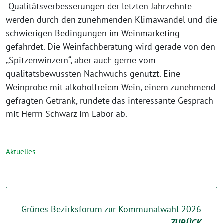
Qualitätsverbesserungen der letzten Jahrzehnte
werden durch den zunehmenden Klimawandel und die
schwierigen Bedingungen im Weinmarketing
gefährdet. Die Weinfachberatung wird gerade von den
„Spitzenwinzern“, aber auch gerne vom
qualitätsbewussten Nachwuchs genutzt. Eine
Weinprobe mit alkoholfreiem Wein, einem zunehmend
gefragten Getränk, rundete das interessante Gespräch
mit Herrn Schwarz im Labor ab.
Aktuelles
Grünes Bezirksforum zur Kommunalwahl 2026
ZURÜCK