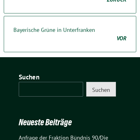
Bayerische Grüne in Unterfranken
VOR
Suchen
Suchen
Neueste Beiträge
Anfrage der Fraktion Bündnis 90/Die