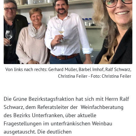
Von links nach rechts: Gerhard Müller, Bärbel Imhof, Ralf Schwarz,
Christina Feiler - Foto: Christina Feiler
Die Grüne Bezirkstagsfraktion hat sich mit Herrn Ralf
Schwarz, dem Referatsleiter der Weinfachberatung
des Bezirks Unterfranken, über aktuelle
Fragestellungen im unterfränkischen Weinbau
ausgetauscht. Die deutlichen