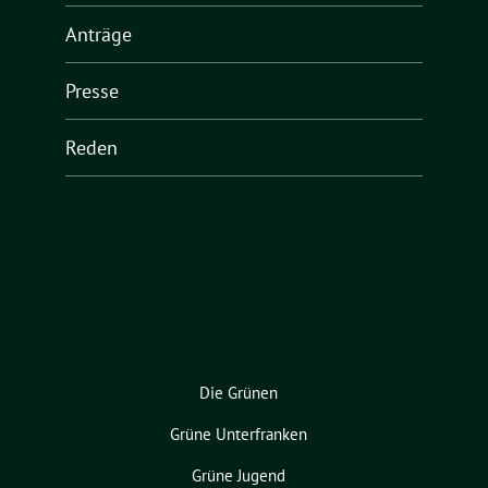
Anträge
Presse
Reden
Die Grünen
Grüne Unterfranken
Grüne Jugend