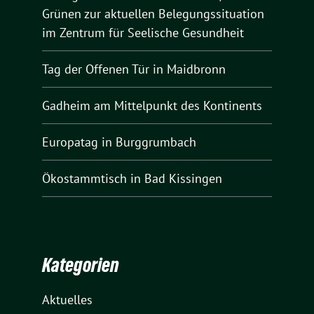
Grünen zur aktuellen Belegungssituation
im Zentrum für Seelische Gesundheit
Tag der Offenen Tür in Maidbronn
Gadheim am Mittelpunkt des Kontinents
Europatag in Burggrumbach
Ökostammtisch in Bad Kissingen
Kategorien
Aktuelles