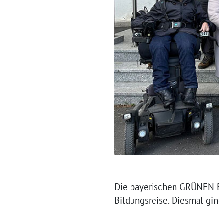
Die bayerischen GRÜNEN Bez
Bildungsreise. Diesmal gi