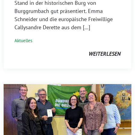
Stand in der historischen Burg von
Burggrumbach gut präsentiert. Emma
Schneider und die europäische Freiwillige
Callysandre Derette aus dem […]
Aktuelles
WEITERLESEN