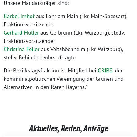
Unsere Mandatsträger sind:
Bärbel Imhof
aus Lohr am Main (Lkr. Main-Spessart),
Fraktionsvorsitzende
Gerhard Müller
aus Gerbrunn (Lkr. Würzburg), stellv.
Fraktionsvorsitzender
Christina Feiler
aus Veitshöchheim (Lkr. Würzburg),
stellv. Behindertenbeauftragte
Die Bezirkstagsfraktion ist Mitglied bei
GRIBS
, der
kommunalpolitischen Vereinigung der Grünen und
Alternativen in den Räten Bayerns.“
Aktuelles, Reden, Anträge