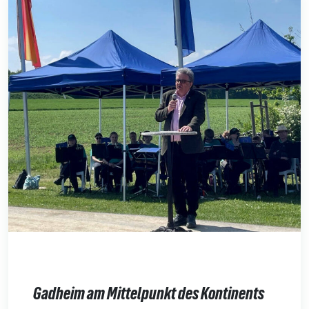
Gadheim am Mittelpunkt des Kontinents