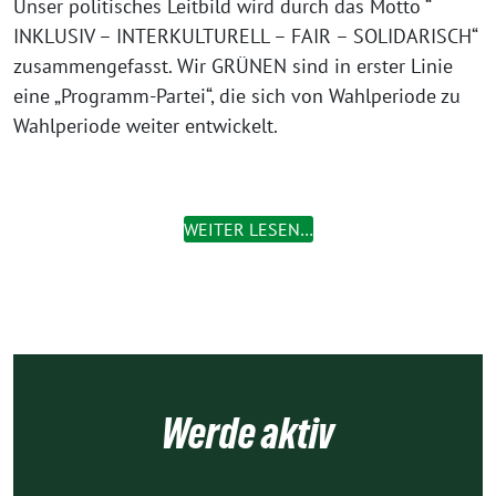
Unser politisches Leitbild wird durch das Motto “
INKLUSIV – INTERKULTURELL – FAIR – SOLIDARISCH“
zusammengefasst. Wir GRÜNEN sind in erster Linie
eine „Programm-Partei“, die sich von Wahlperiode zu
Wahlperiode weiter entwickelt.
WEITER LESEN…
Werde aktiv