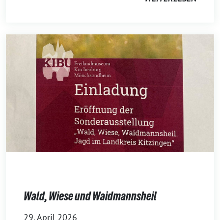
Wald, Wiese und Waidmannsheil
29. April 2026