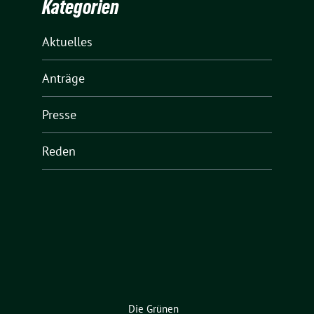
Kategorien
Aktuelles
Anträge
Presse
Reden
Die Grünen