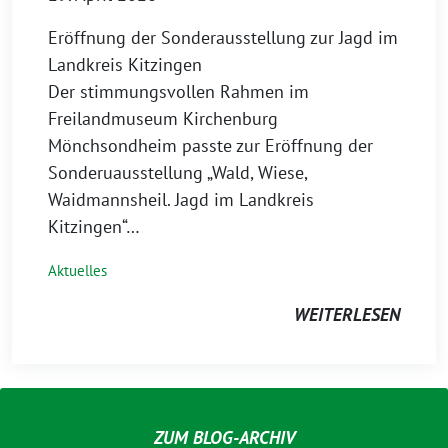
Eröffnung der Sonderausstellung zur Jagd im
Landkreis Kitzingen
Der stimmungsvollen Rahmen im
Freilandmuseum Kirchenburg
Mönchsondheim passte zur Eröffnung der
Sonderuausstellung „Wald, Wiese,
Waidmannsheil. Jagd im Landkreis
Kitzingen“…
Aktuelles
WEITERLESEN
ZUM BLOG-ARCHIV