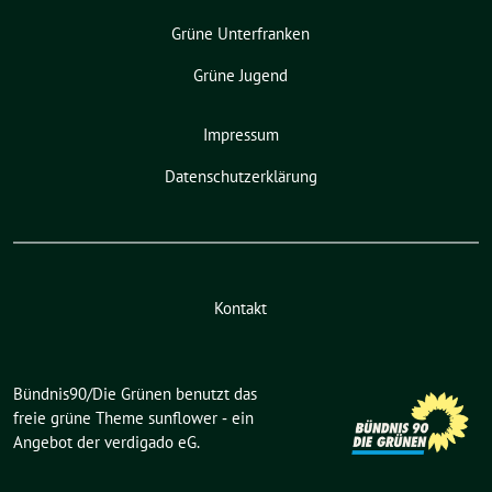
Grüne Unterfranken
Grüne Jugend
Impressum
Datenschutzerklärung
Kontakt
Bündnis90/Die Grünen benutzt das
freie grüne Theme
sunflower
‐ ein
Angebot der
verdigado eG
.