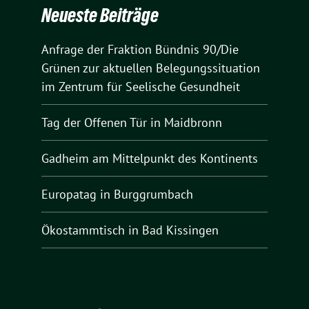
Neueste Beiträge
Anfrage der Fraktion Bündnis 90/Die
Grünen zur aktuellen Belegungssituation
im Zentrum für Seelische Gesundheit
Tag der Offenen Tür in Maidbronn
Gadheim am Mittelpunkt des Kontinents
Europatag in Burggrumbach
Ökostammtisch in Bad Kissingen