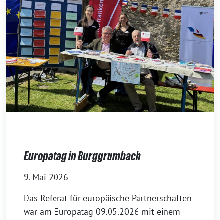
Europatag in Burggrumbach
9. Mai 2026
Das Referat für europäische Partnerschaften
war am Europatag 09.05.2026 mit einem