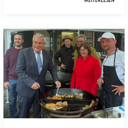
WEITERLESEN