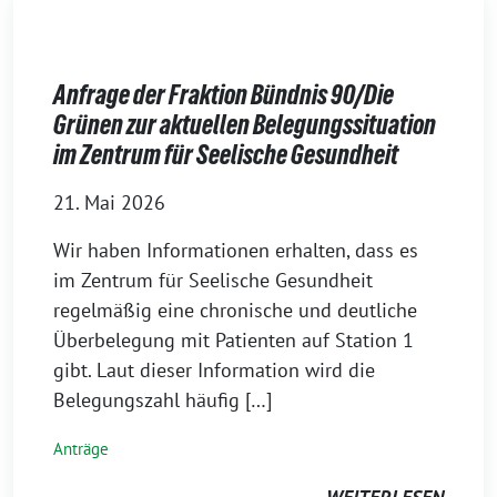
Anfrage der Fraktion Bündnis 90/Die
Grünen zur aktuellen Belegungssituation
im Zentrum für Seelische Gesundheit
21. Mai 2026
Wir haben Informationen erhalten, dass es
im Zentrum für Seelische Gesundheit
regelmäßig eine chronische und deutliche
Überbelegung mit Patienten auf Station 1
gibt. Laut dieser Information wird die
Belegungszahl häufig […]
Anträge