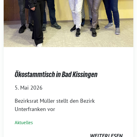
Ökostammtisch in Bad Kissingen
5. Mai 2026
Bezirksrat Müller stellt den Bezirk
Unterfranken vor
Aktuelles
WEITERLESEN