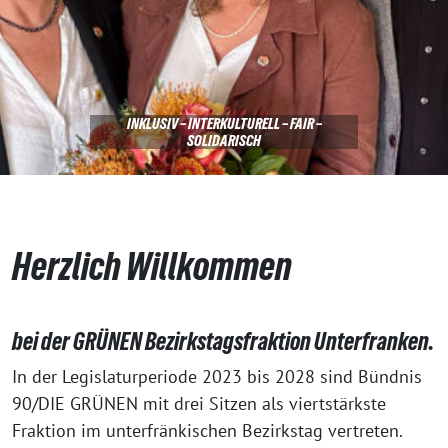
INKLUSIV – INTERKULTURELL – FAIR –
SOLIDARISCH
Herzlich Willkommen
bei der GRÜNEN Bezirkstagsfraktion Unterfranken.
In der Legislaturperiode 2023 bis 2028 sind Bündnis
90/DIE GRÜNEN mit drei Sitzen als viertstärkste
Fraktion im unterfränkischen Bezirkstag vertreten.