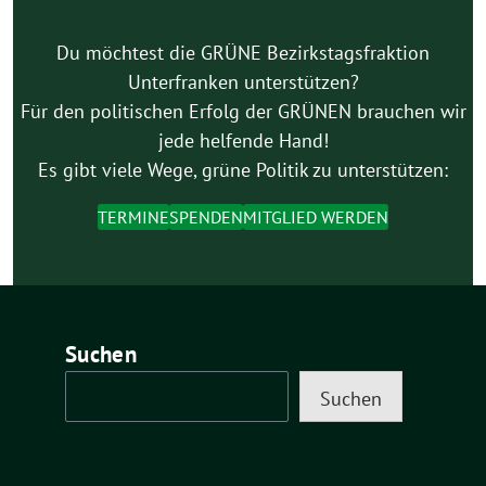
Du möchtest die GRÜNE Bezirkstagsfraktion
Unterfranken unterstützen?
Für den politischen Erfolg der GRÜNEN brauchen wir
jede helfende Hand!
Es gibt viele Wege, grüne Politik zu unterstützen:
TERMINE
SPENDEN
MITGLIED WERDEN
Suchen
Suchen