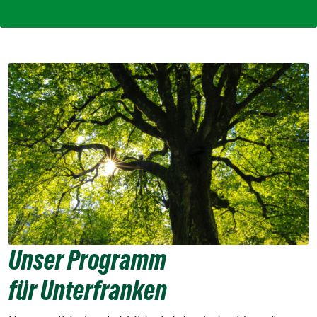
Unser Programm
für Unterfranken