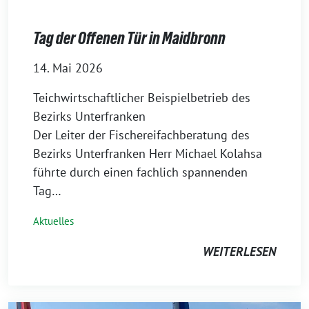
Tag der Offenen Tür in Maidbronn
14. Mai 2026
Teichwirtschaftlicher Beispielbetrieb des
Bezirks Unterfranken
Der Leiter der Fischereifachberatung des
Bezirks Unterfranken Herr Michael Kolahsa
führte durch einen fachlich spannenden
Tag…
Aktuelles
WEITERLESEN