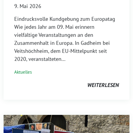
9. Mai 2026
Eindrucksvolle Kundgebung zum Europatag
Wie jedes Jahr am 09. Mai erinnern
vielfältige Veranstaltungen an den
Zusammenhalt in Europa. In Gadheim bei
Veitshöchheim, dem EU-Mittelpunkt seit
2020, veranstalteten…
Aktuelles
WEITERLESEN